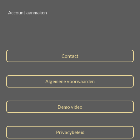
Account aanmaken
Contact
Algemene voorwaarden
Demo video
Privacybeleid